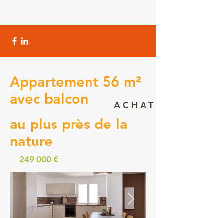
Appartement 56 m²
avec balcon
ACHAT
au plus près de la
nature
249 000 €