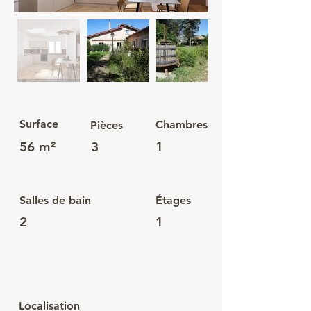
Surface
Chambres
Pièces
1
56 m²
3
Salles de bain
Étages
2
1
Localisation