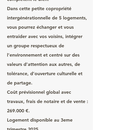
Dans cette petite copropriété
intergénérationnelle de 5 logements,
vous pourrez échanger et vous
entraider avec vos voisins, intégrer
un groupe respectueux de
l’environnement et centré sur des
valeurs d’attention aux autres, de
tolérance, d’ouverture culturelle et
de partage.
Coût prévisionnel global avec
travaux, frais de notaire et de vente :
269.000 €.
Logement disponible au 3eme
trimestre 2025