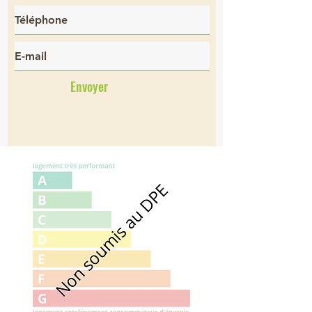
Envoyer