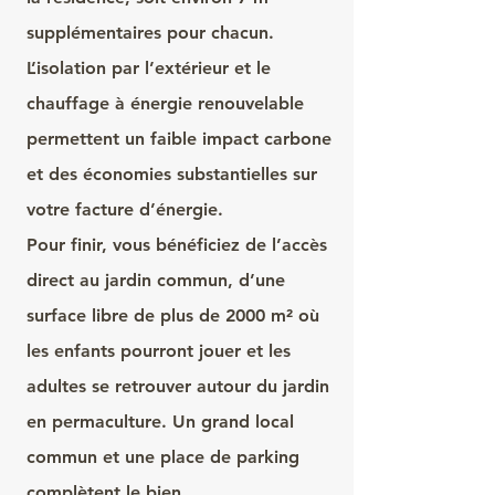
supplémentaires pour chacun.
L’isolation par l’extérieur et le
chauffage à énergie renouvelable
permettent un faible impact carbone
et des économies substantielles sur
votre facture d’énergie.
Pour finir, vous bénéficiez de l’accès
direct au jardin commun, d’une
surface libre de plus de 2000 m² où
les enfants pourront jouer et les
adultes se retrouver autour du jardin
en permaculture. Un grand local
commun et une place de parking
complètent le bien.