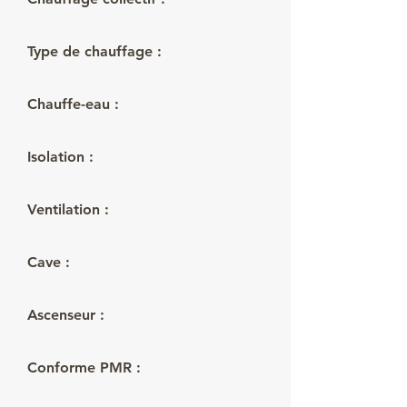
Oui
Type de chauffage :
Chauffe-eau :
Isolation :
Ventilation :
Cave :
Ascenseur :
Conforme PMR :
Non