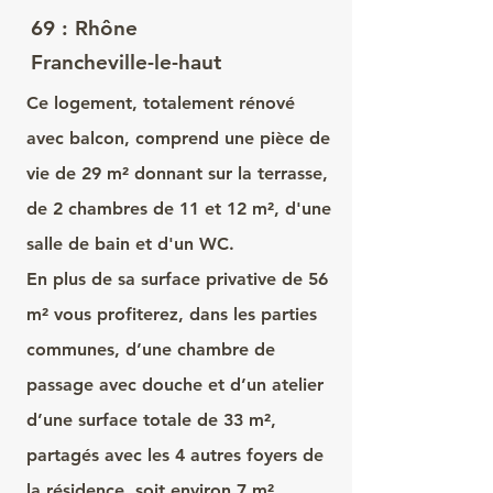
69 : Rhône
Francheville-le-haut
Ce logement, totalement rénové
avec balcon, comprend une pièce de
vie de 29 m² donnant sur la terrasse,
de 2 chambres de 11 et 12 m², d'une
salle de bain et d'un WC.
En plus de sa surface privative de 56
m² vous profiterez, dans les parties
communes, d’une chambre de
passage avec douche et d’un atelier
d’une surface totale de 33 m²,
partagés avec les 4 autres foyers de
la résidence, soit environ 7 m²