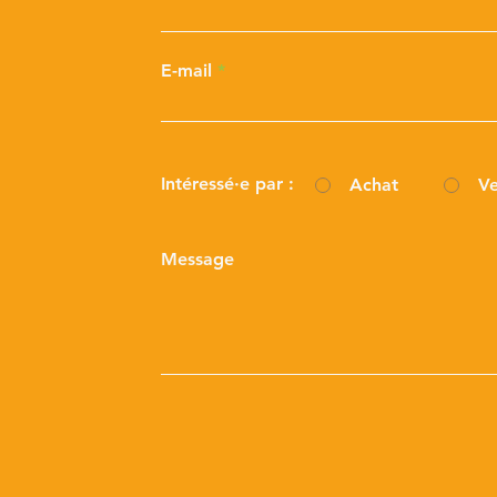
E-mail
Intéressé·e par :
Achat
Ve
Message