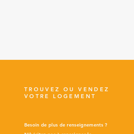
TROUVEZ OU VENDEZ
VOTRE LOGEMENT
Besoin de plus de renseignements ?