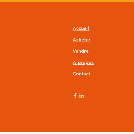
Accueil
Acheter
Vendre
A propos
Contact