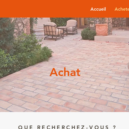
Accueil
Achet
Achat
QUE RECHERCHEZ-VOUS ?