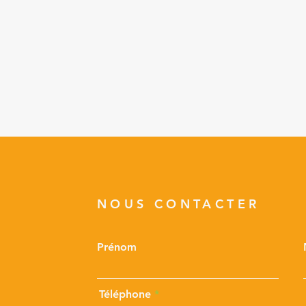
NOUS CONTACTER
Prénom
Téléphone