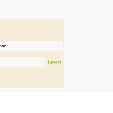
Envoyer