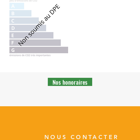
Nos honoraires
NOUS CONTACTER