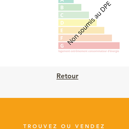
Retour
TROUVEZ OU VENDEZ